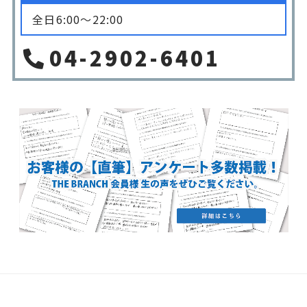
全日6:00〜22:00
04-2902-6401