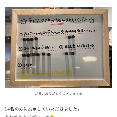
ご協力ありがとうございます❁
14名の方に投票していただきました。