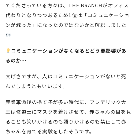
てくださっている方々は、THE BRANCHがオフィス
代わりとなりつつあるため1位は「コミュニケーショ
ンが減った」になったのではないかと解釈しました
コミュニケーションがなくなるとどう悪影響があ
るのか…
大げさですが、人はコミュニケーションがないと死
んでしまうともいいます。
産業革命後の捨て子が多い時代に、フレデリック大
王は修道士にマスクを着けさせて、赤ちゃんの目を見
ることも笑いかけるのも語りかけるのも禁止して赤
ちゃんを育てる実験をしたそうです。