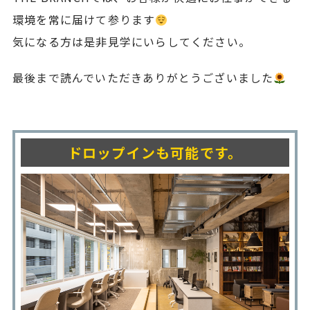
環境を常に届けて参ります
気になる方は是非見学にいらしてください。
最後まで読んでいただきありがとうございました
ドロップインも可能です。