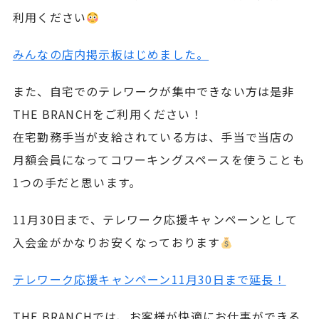
利用ください
みんなの店内掲示板はじめました。
また、自宅でのテレワークが集中できない方は是非
THE BRANCHをご利用ください！
在宅勤務手当が支給されている方は、手当で当店の
月額会員になってコワーキングスペースを使うことも
1つの手だと思います。
11月30日まで、テレワーク応援キャンペーンとして
入会金がかなりお安くなっております
テレワーク応援キャンペーン11月30日まで延長！
THE BRANCHでは、お客様が快適にお仕事ができる