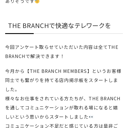
ありそうです
THE BRANCHで快適なテレワークを
今回アンケート取らせていただいた内容は全てTHE
BRANCHで解決できます！
今月から【THE BRANCH MEMBERS】というお客様
同士でも繋がりを持てる店内掲示板をスタートしま
した。
様々なお仕事をされている方たちが、THE BRANCH
を通してコミュニケーションが取れる場になると嬉
しいという思いからスタートしました
コミュニケーション不足だと感じている方は是非ご