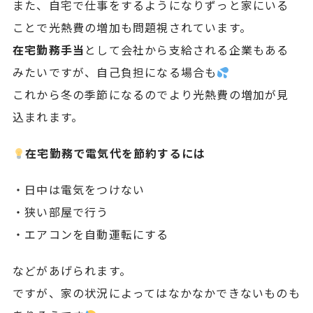
また、自宅で仕事をするようになりずっと家にいる
ことで光熱費の増加も問題視されています。
在宅勤務手当
として会社から支給される企業もある
みたいですが、自己負担になる場合も
これから冬の季節になるのでより光熱費の増加が見
込まれます。
在宅勤務で電気代を節約するには
・日中は電気をつけない
・狭い部屋で行う
・エアコンを自動運転にする
などがあげられます。
ですが、家の状況によってはなかなかできないものも