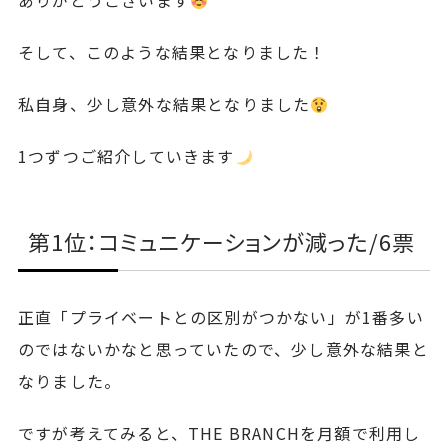
ありがとうございます
そして、このような結果となりました！
私自身、少し意外な結果となりました
1つずつご紹介していきます
第1位：コミュニケーションが減った/6票
正直「プライベートとの区別がつかない」が1番多い
のではないかなと思っていたので、少し意外な結果と
なりました。
ですが考えてみると、THE BRANCHを月額で利用し