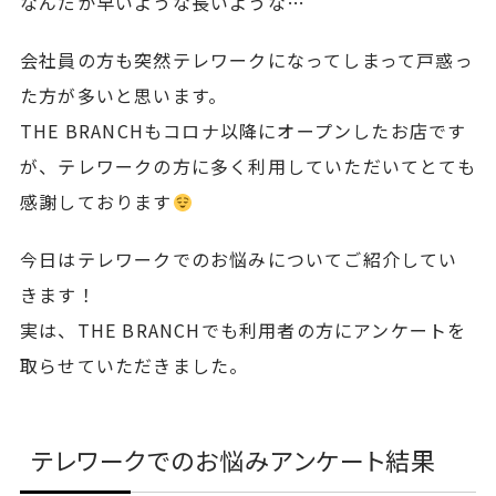
なんだか早いような長いような…
会社員の方も突然テレワークになってしまって戸惑っ
た方が多いと思います。
THE BRANCHもコロナ以降にオープンしたお店です
が、テレワークの方に多く利用していただいてとても
感謝しております
今日はテレワークでのお悩みについてご紹介してい
きます！
実は、THE BRANCHでも利用者の方にアンケートを
取らせていただきました。
テレワークでのお悩みアンケート結果