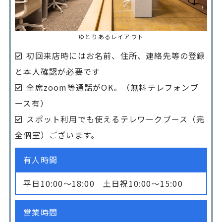
ゆとりあるレイアウト
初回来店時にはお名前、住所、連絡先等の登録
と本人確認が必要です
全席zoom等通話がOK。（無料テレフォンブ
ース有）
スポット利用でも使えるテレワークブース（完
全個室）ございます。
有人時間
平日10:00〜18:00 土日祝10:00〜15:00
営業時間