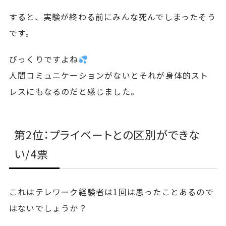
すると、実験が終わる前にみんな死んでしまったそう
です。
びっくりですよね
人間コミュニケーションがないとそれが身体的スト
レスにもなるのだと感じました。
第2位：プライベートとの区別ができな
い/4票
これはテレワーク経験者は1回は思ったことあるので
はないでしょうか？