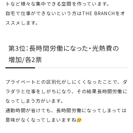
トなど様々な集中できる空間を作っています。
自宅で仕事ができないという方はTHE BRANCHをオ
ススメします。
第3位：長時間労働になった・光熱費の
増加/各2票
プライベートとの区別化がしにくくなったことで、ダ
ラダラと仕事をしがちになり、その結果長時間労働に
なってしまう方がいます。
通勤時間が省けても、長時間労働になってしまっては
意味がなくなってしまいますね