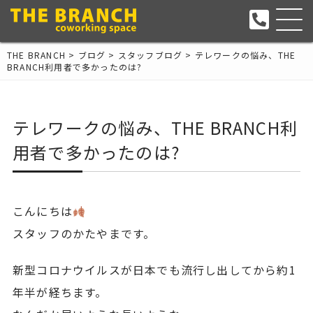
THE BRANCH
>
ブログ
>
スタッフブログ
>
テレワークの悩み、THE
BRANCH利用者で多かったのは?
テレワークの悩み、THE BRANCH利
用者で多かったのは?
こんにちは
スタッフのかたやまです。
新型コロナウイルスが日本でも流行し出してから約1
年半が経ちます。