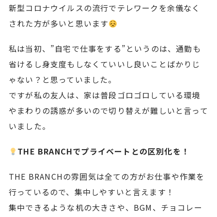
新型コロナウイルスの流行でテレワークを余儀なく
された方が多いと思います
私は当初、”自宅で仕事をする”というのは、通勤も
省けるし身支度もしなくていいし良いことばかりじ
ゃない？と思っていました。
ですが私の友人は、家は普段ゴロゴロしている環境
やまわりの誘惑が多いので切り替えが難しいと言って
いました。
THE BRANCHでプライベートとの区別化を！
THE BRANCHの雰囲気は全ての方がお仕事や作業を
行っているので、集中しやすいと言えます！
集中できるような机の大きさや、BGM、チョコレー