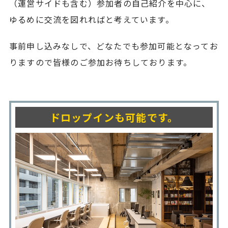
（運営サイドも含む）参加者の自己紹介を中心に、
ゆるめに交流を図れればと考えています。
事前申し込みなしで、どなたでも参加可能となってお
りますので皆様のご参加お待ちしております。
ドロップインも可能です。