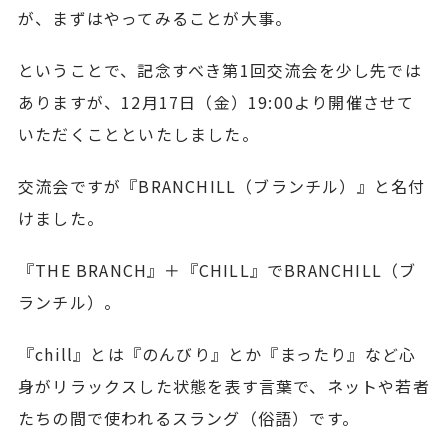
が、まずはやってみることが大事。
ということで、記念すべき第1回交流会を少し先では
ありますが、12月17日（金）19:00より開催させて
いただくことといたしました。
交流会ですが『BRANCHILL（ブランチル）』と名付
けました。
『THE BRANCH』＋『CHILL』でBRANCHILL（ブ
ランチル）。
『chill』とは『のんびり』とか『まったり』など心
身がリラックスした状態を表す言葉で、ネットや若者
たちの間で使われるスラング（俗語）です。