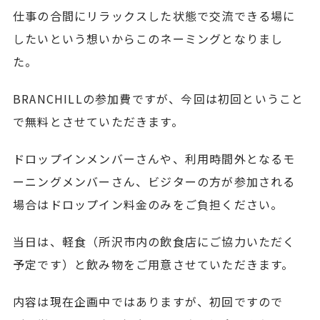
仕事の合間にリラックスした状態で交流できる場に
したいという想いからこのネーミングとなりまし
た。
BRANCHILLの参加費ですが、今回は初回ということ
で無料とさせていただきます。
ドロップインメンバーさんや、利用時間外となるモ
ーニングメンバーさん、ビジターの方が参加される
場合はドロップイン料金のみをご負担ください。
当日は、軽食（所沢市内の飲食店にご協力いただく
予定です）と飲み物をご用意させていただきます。
内容は現在企画中ではありますが、初回ですので