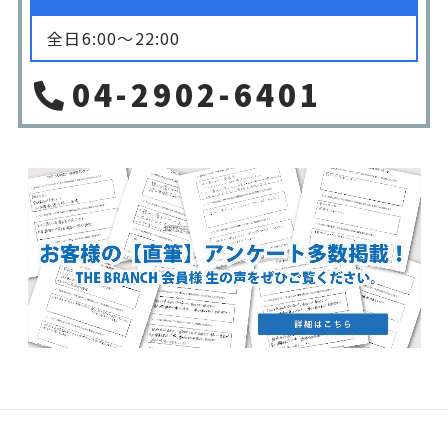
全日6:00〜22:00
04-2902-6401