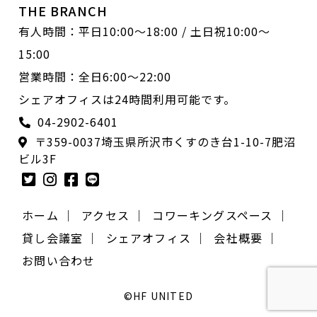
THE BRANCH
有人時間：平日10:00〜18:00 / 土日祝10:00〜
15:00
営業時間：全日6:00〜22:00
シェアオフィスは24時間利用可能です。
04-2902-6401
〒359-0037埼玉県所沢市くすのき台1-10-7肥沼
ビル3F
ホーム ｜
アクセス ｜
コワーキングスペース ｜
貸し会議室 ｜
シェアオフィス ｜
会社概要 ｜
お問い合わせ
©HF UNITED