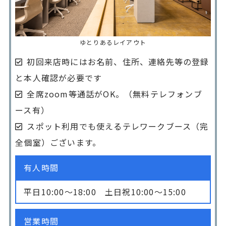
ゆとりあるレイアウト
初回来店時にはお名前、住所、連絡先等の登録
と本人確認が必要です
全席zoom等通話がOK。（無料テレフォンブ
ース有）
スポット利用でも使えるテレワークブース（完
全個室）ございます。
有人時間
平日10:00〜18:00 土日祝10:00〜15:00
営業時間