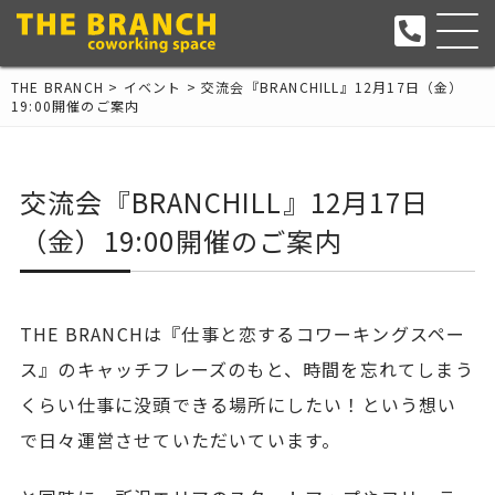
THE BRANCH
>
イベント
>
交流会『BRANCHILL』12月17日（金）
19:00開催のご案内
交流会『BRANCHILL』12月17日
（金）19:00開催のご案内
THE BRANCHは『仕事と恋するコワーキングスペー
ス』のキャッチフレーズのもと、時間を忘れてしまう
くらい仕事に没頭できる場所にしたい！という想い
で日々運営させていただいています。