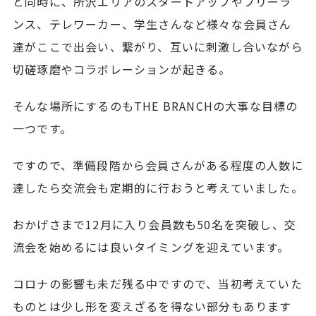
と同時に、所沢エリアのスタートアップやフリーラ
ンス、テレワーカー、学生さんなど様々な会員さん
達がここで出会い、繋がり、互いに刺激し合いながら
切磋琢磨やコラボレーションが起きる。
そんな場所にするのもTHE BRANCHの大事な目標の
一つです。
ですので、準備段階から会員さんがある程度の人数に
達したら交流会も定期的に行おうと考えていました。
おかげさまで12月に入り会員数も50名を突破し、交
流会を始めるには良いタイミングを迎えています。
コロナの影響も未だ残る中ですので、当初考えていた
ものとは少し形を変えざるを得ない部分もあります