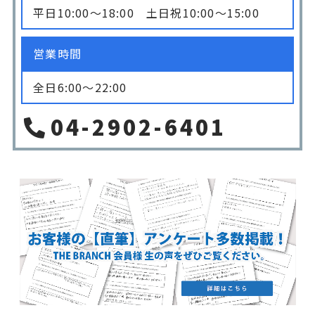
平日10:00〜18:00 土日祝10:00〜15:00
営業時間
全日6:00〜22:00
04-2902-6401