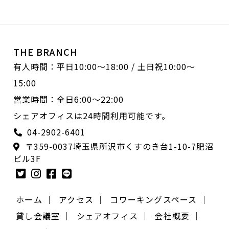
THE BRANCH
有人時間：平日10:00〜18:00 / 土日祝10:00〜
15:00
営業時間：全日6:00〜22:00
シェアオフィスは24時間利用可能です。
04-2902-6401
〒359-0037埼玉県所沢市くすのき台1-10-7肥沼
ビル3F
ホーム ｜
アクセス ｜
コワーキングスペース ｜
貸し会議室 ｜
シェアオフィス ｜
会社概要 ｜