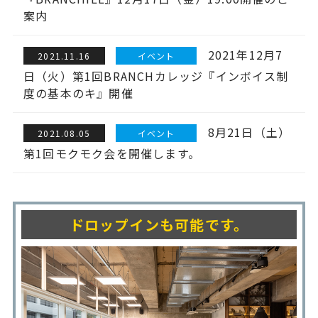
案内
2021年12月7
2021.11.16
イベント
日（火）第1回BRANCHカレッジ『インボイス制
度の基本のキ』開催
8月21日（土）
2021.08.05
イベント
第1回モクモク会を開催します。
ドロップインも可能です。