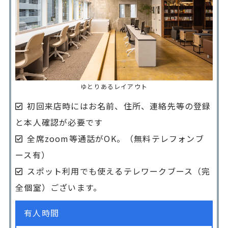
ゆとりあるレイアウト
初回来店時にはお名前、住所、連絡先等の登録
と本人確認が必要です
全席zoom等通話がOK。（無料テレフォンブ
ース有）
スポット利用でも使えるテレワークブース（完
全個室）ございます。
有人時間