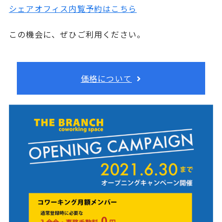
シェアオフィス内覧予約はこちら
この機会に、ぜひご利用ください。
価格について