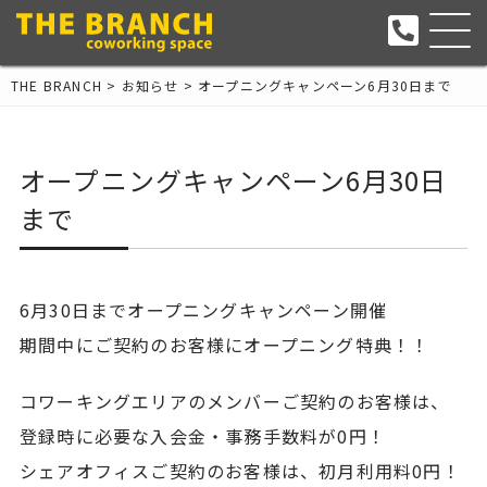
THE BRANCH
>
お知らせ
>
オープニングキャンペーン6月30日まで
オープニングキャンペーン6月30日
まで
6月30日までオープニングキャンペーン開催
期間中にご契約のお客様にオープニング特典！！
コワーキングエリアのメンバーご契約のお客様は、
登録時に必要な入会金・事務手数料が0円！
シェアオフィスご契約のお客様は、初月利用料0円！