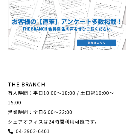
THE BRANCH
有人時間：平日10:00〜18:00 / 土日祝10:00〜
15:00
営業時間：全日6:00〜22:00
シェアオフィスは24時間利用可能です。
04-2902-6401