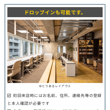
ドロップインも可能です。
ゆとりあるレイアウト
初回来店時にはお名前、住所、連絡先等の登録
と本人確認が必要です