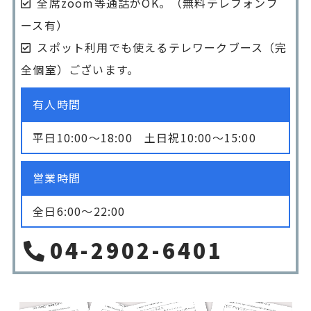
全席zoom等通話がOK。（無料テレフォンブ
ース有）
スポット利用でも使えるテレワークブース（完
全個室）ございます。
有人時間
平日10:00〜18:00 土日祝10:00〜15:00
営業時間
全日6:00〜22:00
04-2902-6401