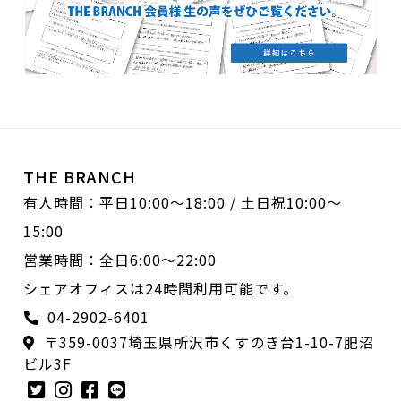
THE BRANCH
有人時間：平日10:00〜18:00 / 土日祝10:00〜
15:00
営業時間：全日6:00〜22:00
シェアオフィスは24時間利用可能です。
04-2902-6401
〒359-0037埼玉県所沢市くすのき台1-10-7肥沼
ビル3F