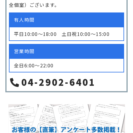
全個室）ございます。
有人時間
平日10:00〜18:00 土日祝10:00〜15:00
営業時間
全日6:00〜22:00
04-2902-6401