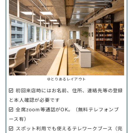
ゆとりあるレイアウト
初回来店時にはお名前、住所、連絡先等の登録
と本人確認が必要です
全席zoom等通話がOK。（無料テレフォンブ
ース有）
スポット利用でも使えるテレワークブース（完