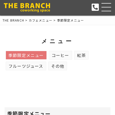
THE BRANCH
>
カフェメニュー
>
季節限定メニュー
メニュー
季節限定メニュー
コーヒー
紅茶
フルーツジュース
その他
季節限定メニュー