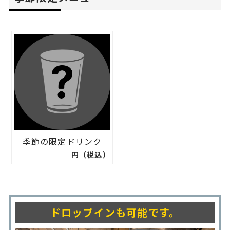
季節の限定ドリンク
円（税込）
ドロップインも可能です。