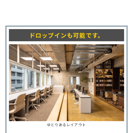
ドロップインも可能です。
ゆとりあるレイアウト