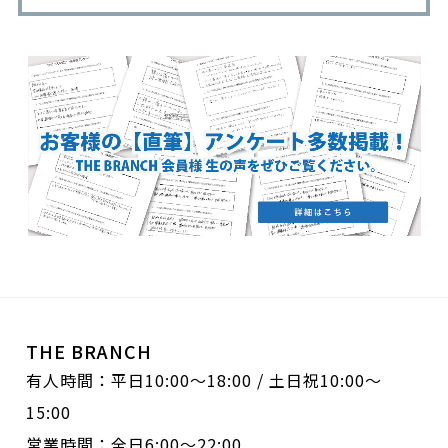
THE BRANCH
有人時間：平日10:00〜18:00 / 土日祝10:00〜
15:00
営業時間：全日6:00〜22:00