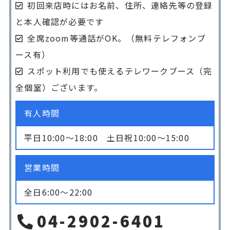
初回来店時にはお名前、住所、連絡先等の登録
と本人確認が必要です
全席zoom等通話がOK。（無料テレフォンブ
ース有）
スポット利用でも使えるテレワークブース（完
全個室）ございます。
有人時間
平日10:00〜18:00 土日祝10:00〜15:00
営業時間
全日6:00〜22:00
04-2902-6401