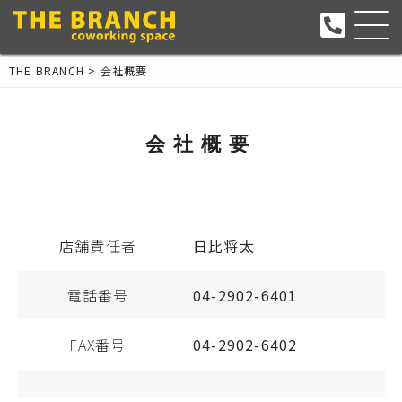
THE BRANCH
>
会社概要
会社概要
店舗責任者
日比将太
電話番号
04-2902-6401
FAX番号
04-2902-6402