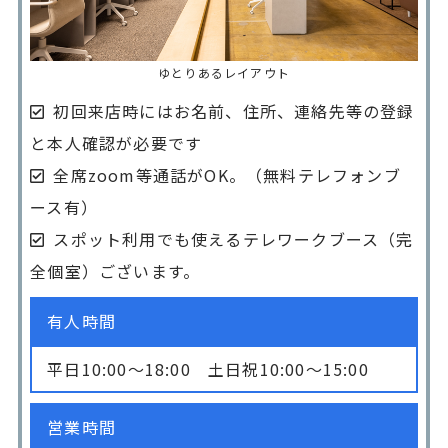
ゆとりあるレイアウト
初回来店時にはお名前、住所、連絡先等の登録
と本人確認が必要です
全席zoom等通話がOK。（無料テレフォンブ
ース有）
スポット利用でも使えるテレワークブース（完
全個室）ございます。
有人時間
平日10:00〜18:00 土日祝10:00〜15:00
営業時間