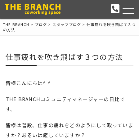
THE BRANCH
>
ブログ
>
スタッフブログ
>
仕事疲れを吹き飛ばす３つ
の方法
仕事疲れを吹き飛ばす３つの方法
皆様こんにちは^ ^
THE BRANCHコミュニティマネージャーの日比で
す。
皆様は普段、仕事の疲れをどのようにして取っていま
すか？あるいは癒していますか？