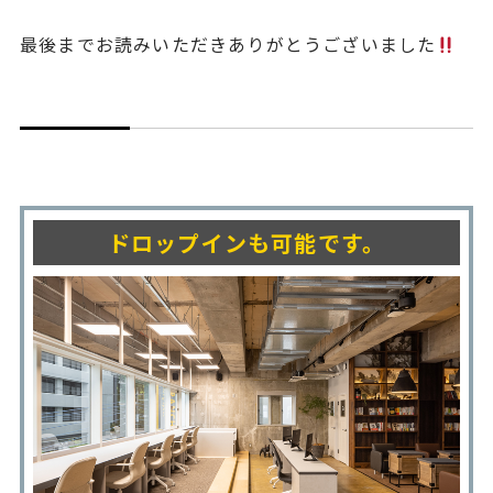
最後までお読みいただきありがとうございました
ドロップインも可能です。