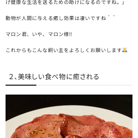
げ健康な生活を送るための助けになるのですね。」
動物が人間に与える癒し効果は凄いですね＾＾
マロン君、いや、マロン様‼︎
これからもこんな飼い主をよろしくお願いします
２、美味しい食べ物に癒される