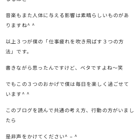
音楽もまた人体に与える影響は素晴らしいものがあ
りますね^ ^
以上３つが僕の「仕事疲れを吹き飛ばす３つの方
法」です。
書きながら思ったんですけど、ベタですよね〜笑
でもこの３つのおかげで僕は毎日を楽しく過ごせて
います^ ^
このブログを読んで共通の考え方、行動の方がいまし
たら
是非声をかけてください^ – ^