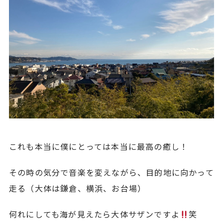
これも本当に僕にとっては本当に最高の癒し！
その時の気分で音楽を変えながら、目的地に向かって
走る（大体は鎌倉、横浜、お台場）
何れにしても海が見えたら大体サザンですよ
笑