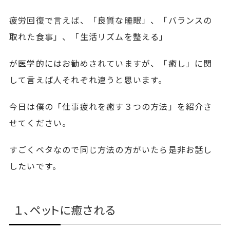
疲労回復で言えば、「良質な睡眠」、「バランスの
取れた食事」、「生活リズムを整える」
が医学的にはお勧めされていますが、「癒し」に関
して言えば人それぞれ違うと思います。
今日は僕の「仕事疲れを癒す３つの方法」を紹介さ
せてください。
すごくベタなので同じ方法の方がいたら是非お話し
したいです。
１、ペットに癒される