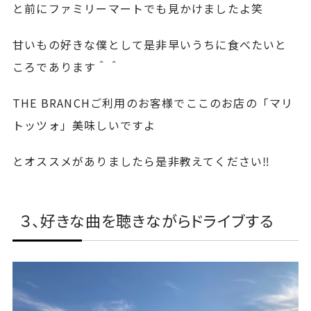
と前にファミリーマートでも見かけましたよ笑
甘いもの好きな僕として是非早いうちに食べたいと
ころであります＾＾
THE BRANCHご利用のお客様でここのお店の「マリ
トッツォ」美味しいですよ
とオススメがありましたら是非教えてください‼︎
３、好きな曲を聴きながらドライブする