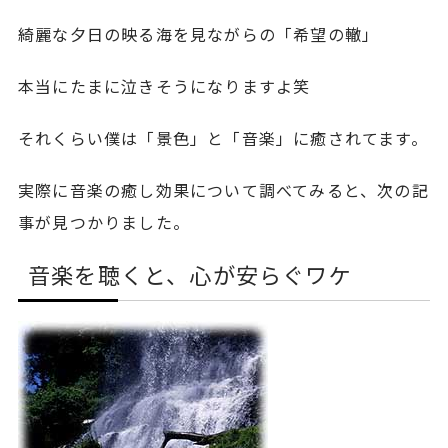
綺麗な夕日の映る海を見ながらの「希望の轍」
本当にたまに泣きそうになりますよ笑
それくらい僕は「景色」と「音楽」に癒されてます。
実際に音楽の癒し効果について調べてみると、次の記
事が見つかりました。
音楽を聴くと、心が安らぐワケ