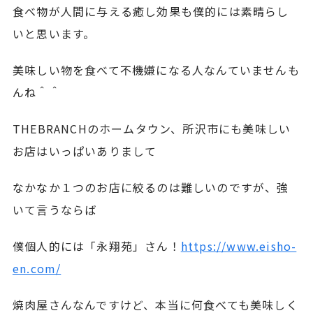
食べ物が人間に与える癒し効果も僕的には素晴らし
いと思います。
美味しい物を食べて不機嫌になる人なんていませんも
んね＾＾
THEBRANCHのホームタウン、所沢市にも美味しい
お店はいっぱいありまして
なかなか１つのお店に絞るのは難しいのですが、強
いて言うならば
僕個人的には「永翔苑」さん！
https://www.eisho-
en.com/
焼肉屋さんなんですけど、本当に何食べても美味しく