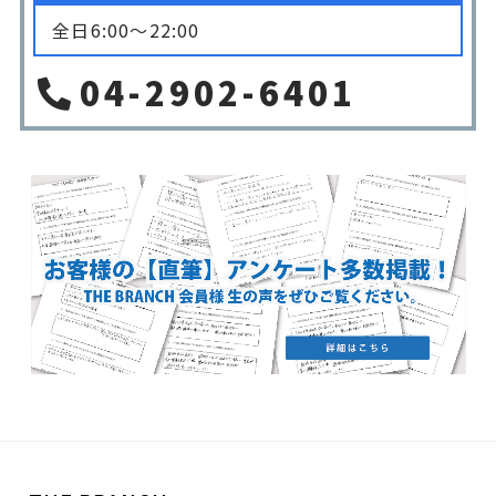
全日6:00〜22:00
04-2902-6401