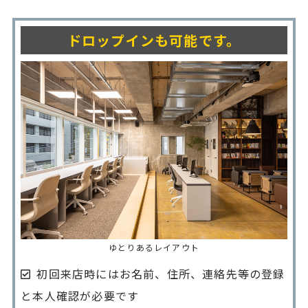
ドロップインも可能です。
ゆとりあるレイアウト
初回来店時にはお名前、住所、連絡先等の登録
と本人確認が必要です