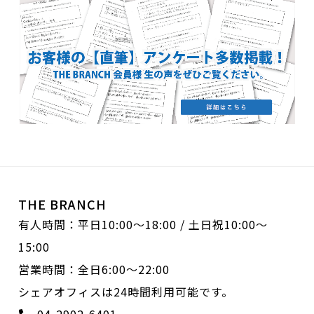
THE BRANCH
有人時間：平日10:00〜18:00 / 土日祝10:00〜
15:00
営業時間：全日6:00〜22:00
シェアオフィスは24時間利用可能です。