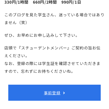
330円/1時間 660円/2時間 990円/1日
このブログを見た学生さん、迷っている場合ではあり
ません（笑）
ぜひ、お早めにお申し込みして下さい。
店頭で『スチューデントメンバー』ご契約の旨お伝
えください。
なお、登録の際には学生証を確認させていただきま
すので、忘れずにお持ちくださいね。
事前登録