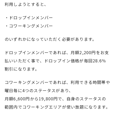
利用しようとすると、
・ドロップインメンバー
・コワーキングメンバー
のいずれかになっていただく必要があります。
ドロップインメンバーであれば、月額2,200円をお支
払いいただく事で、ドロップイン価格が毎回28.6％
割引になります。
コワーキングメンバーであれば、利用できる時間帯や
曜日毎に4つのステータスがあり、
月額6,600円から19,800円で、自身のステータスの
範囲内でコワーキングエリアが使い放題になります。