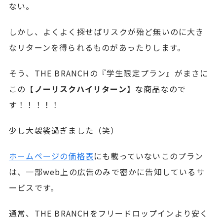
ない。
しかし、よくよく探せばリスクが殆ど無いのに大き
なリターンを得られるものがあったりします。
そう、THE BRANCHの『学生限定プラン』がまさに
この【
ノーリスクハイリターン
】な商品なので
す！！！！！
少し大袈裟過ぎました（笑）
ホームページの価格表
にも載っていないこのプラン
は、一部web上の広告のみで密かに告知しているサ
ービスです。
通常、THE BRANCHをフリードロップインより安く