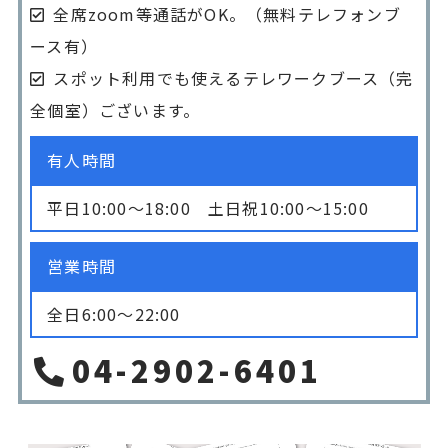
全席zoom等通話がOK。（無料テレフォンブ
ース有）
スポット利用でも使えるテレワークブース（完
全個室）ございます。
有人時間
平日10:00〜18:00 土日祝10:00〜15:00
営業時間
全日6:00〜22:00
04-2902-6401