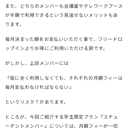
また、どちらのメンバーも会議室やテレワークブース
が半額で利用できるという見逃せないメリットもあ
ります。
毎月決まった額をお支払いいただく事で、フリードロ
ップインよりお得にご利用いただける訳です。
がしかし、上記メンバーには
『仮に全く利用しなくても、それぞれの月額フィーは
毎月支払わなければならない』
というリスク？があります。
ところが、今回ご紹介する学生限定プラン『スチュ
ーデントメンバー』については、月額フィーが一切