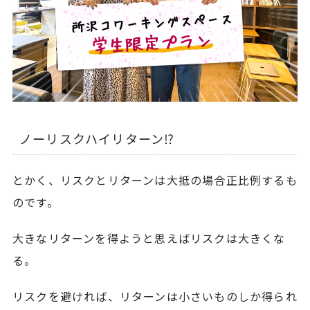
ノーリスクハイリターン⁉︎
とかく、リスクとリターンは大抵の場合正比例するも
のです。
大きなリターンを得ようと思えばリスクは大きくな
る。
リスクを避ければ、リターンは小さいものしか得られ