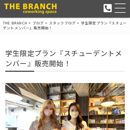
THE BRANCH
>
ブログ
>
スタッフブログ
>
学生限定プラン『スチュー
デントメンバー』販売開始！
学生限定プラン『スチューデントメ
ンバー』販売開始！