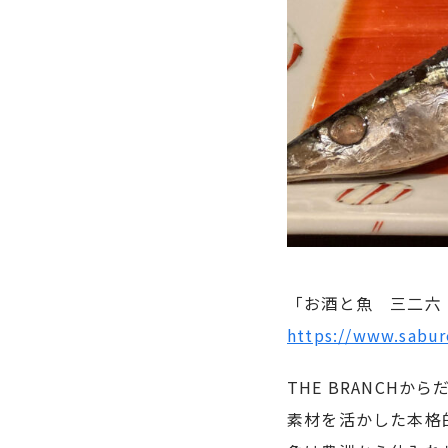
「お酒と魚 三二六
https://www.sabu
THE BRANCH
素材を活かした本格