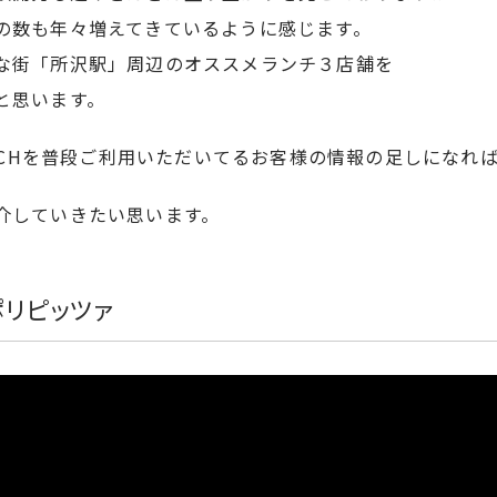
の数も年々増えてきているように感じます。
な街「所沢駅」周辺のオススメランチ３店舗を
と思います。
ANCHを普段ご利用いただいてるお客様の情報の足しになれ
介していきたい思います。
リピッツァ