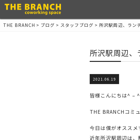
THE BRANCH
>
ブログ
>
スタッフブログ
>
所沢駅周辺、ラン
所沢駅周辺、
2021.06.19
皆様こんにちは^ – 
THE BRANCH
今日は僕がオススメ
近年所沢駅周辺は、