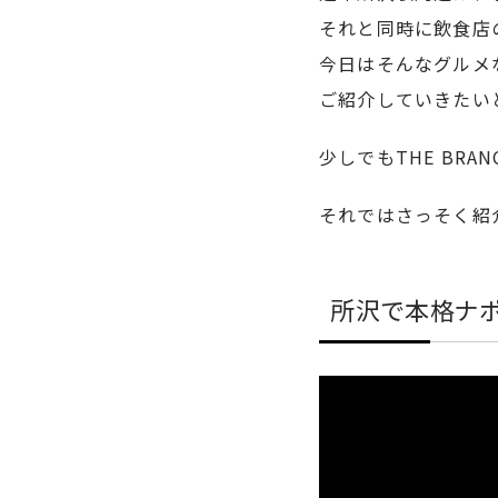
それと同時に飲食店
今日はそんなグルメ
ご紹介していきたい
少しでもTHE BR
それではさっそく紹
所沢で本格ナポ